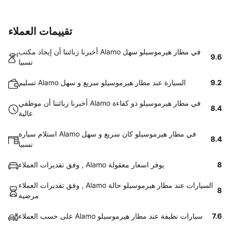
تقييمات العملاء
أخبرنا زبائننا أن إيجاد مكتب Alamo في مطار هيرموسيلو سهل
9.6
نسبيا
9.2
تسليم Alamo السيارة عند مطار هيرموسيلو سريع و سهل
أخبرنا زبائننا أن موظفي Alamo في مطار هيرموسيلو ذو كفاءة
8.4
عالية
استلام سيارة Alamo في مطار هيرموسيلو كان سريع و سهل
8.4
نسبيا
8
وفق تقديرات العملاء , Alamo يوفر اسعار معقولة
وفق تقديرات العملاء , Alamo السيارات عند مطار هيرموسيلو حالة
8
مرضية
7.6
على حسب العملاء Alamo سيارات نظيفة عند مطار هيرموسيلو