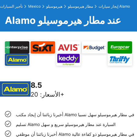
إيجار سيارات Alamo
مطار هيرموسيلو
هيرموسيلو
Mexico
تأجير السيارات
Alamo عند مطار هيرموسيلو
8.5
20+
الأسعار
:
أخبرنا زبائننا أن إيجاد مكتب Alamo في مطار هيرموسيلو سهل نسبيا
تسليم Alamo السيارة عند مطار هيرموسيلو سريع و سهل
أخبرنا زبائننا أن موظفي Alamo في مطار هيرموسيلو ذو كفاءة عالية