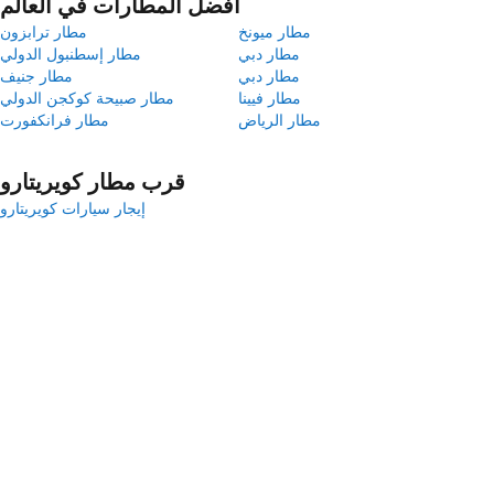
أفضل المطارات في العالم
مطار ميونخ
مطار ترابزون
مطار دبي
مطار إسطنبول الدولي
مطار دبي
مطار جنيف
مطار فيينا
مطار صبيحة كوكجن الدولي
مطار الرياض
مطار فرانكفورت
قرب مطار كويريتارو
إيجار سيارات كويريتارو