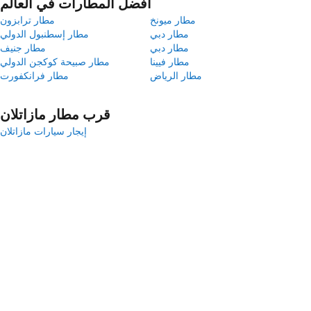
أفضل المطارات في العالم
مطار ميونخ
مطار ترابزون
مطار دبي
مطار إسطنبول الدولي
مطار دبي
مطار جنيف
مطار فيينا
مطار صبيحة كوكجن الدولي
مطار الرياض
مطار فرانكفورت
قرب مطار مازاتلان
إيجار سيارات مازاتلان