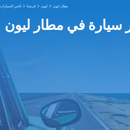
مطار ليون
ليون
فرنسا
تأجير السيارات
ر سيارة في مطار ليون