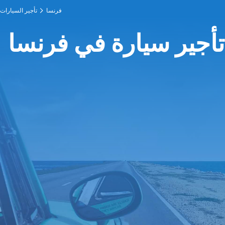
فرنسا
تأجير السيارات
تأجير سيارة في فرنسا