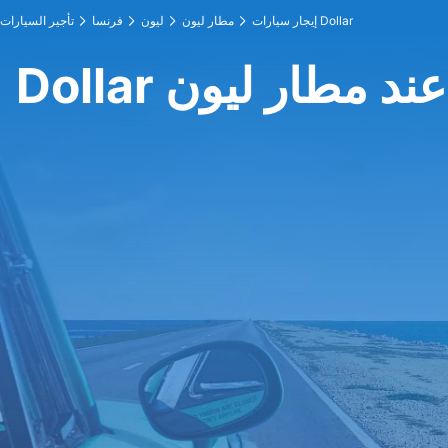
إيجار سيارات Dollar
مطار ليون
ليون
فرنسا
تأجير السيارات
Dollar عند مطار ليون