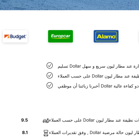
Dollar السيارة عند مطار ليون سريع و سهل
Dolla سيارات نظيفة عند مطار ليون
 في مطار ليون ذو كفاءة عالية
لعملاء Dollar سيارات نظيفة عند مطار ليون
9.5
 السيارات عند مطار ليون حالة مرضية
8.1