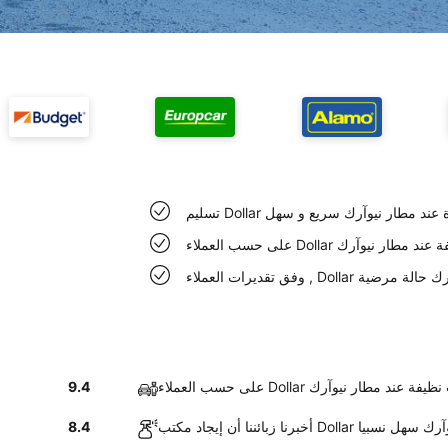
Doll السيارة عند مطار نيوآرك سريع و سهل
Do سيارات نظيفة عند مطار نيوآرك
ند مطار نيوآرك حالة مرضية
لاء Dollar سيارات نظيفة عند مطار نيوآرك
9.4
ب Dollar في مطار نيوآرك سهل نسبيا
8.4