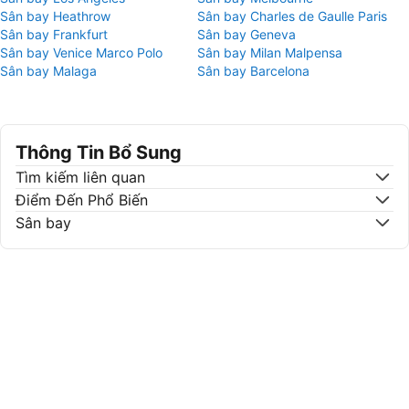
Sân bay Heathrow
Sân bay Charles de Gaulle Paris
Sân bay Frankfurt
Sân bay Geneva
Sân bay Venice Marco Polo
Sân bay Milan Malpensa
Sân bay Malaga
Sân bay Barcelona
Thông Tin Bổ Sung
Tìm kiếm liên quan
Điểm Đến Phổ Biến
Sân bay