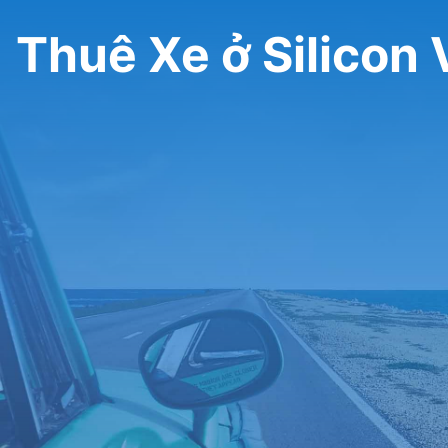
Thuê Xe ở Silicon 