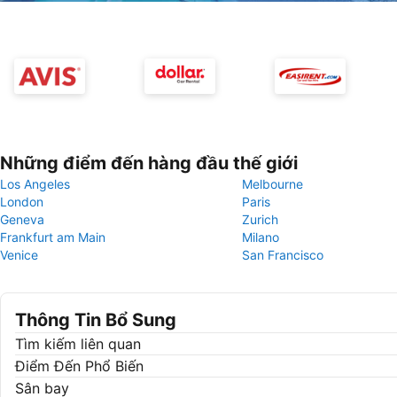
Những điểm đến hàng đầu thế giới
Los Angeles
Melbourne
London
Paris
Geneva
Zurich
Frankfurt am Main
Milano
Venice
San Francisco
Thông Tin Bổ Sung
Tìm kiếm liên quan
Điểm Đến Phổ Biến
Sân bay