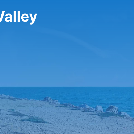
Valley