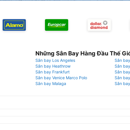
Những Sân Bay Hàng Đầu Thế Gi
Sân bay Los Angeles
Sân bay
Sân bay Heathrow
Sân bay
Sân bay Frankfurt
Sân ba
Sân bay Venice Marco Polo
Sân bay
Sân bay Malaga
Sân bay