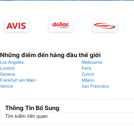
Những điểm đến hàng đầu thế giới
Los Angeles
Melbourne
London
Paris
Geneva
Zurich
Frankfurt am Main
Milano
Venice
San Francisco
Thông Tin Bổ Sung
Tìm kiếm liên quan