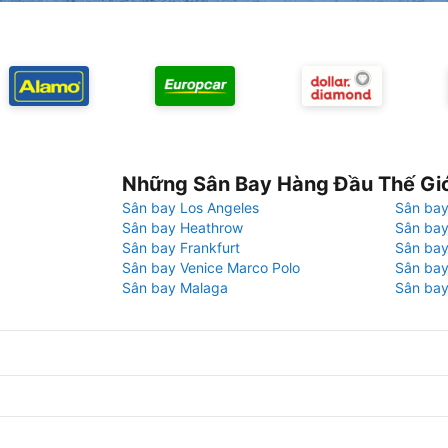
Những Sân Bay Hàng Đầu Thế Gi
Sân bay Los Angeles
Sân bay
Sân bay Heathrow
Sân bay
Sân bay Frankfurt
Sân ba
Sân bay Venice Marco Polo
Sân bay
Sân bay Malaga
Sân bay