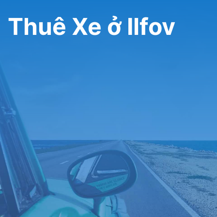
Thuê Xe ở Ilfov