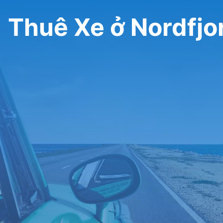
Thuê Xe ở Nordfjo