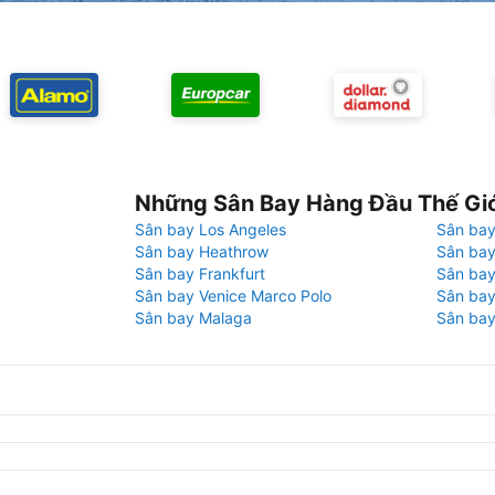
Những Sân Bay Hàng Đầu Thế Gi
Sân bay Los Angeles
Sân bay
Sân bay Heathrow
Sân bay
Sân bay Frankfurt
Sân ba
Sân bay Venice Marco Polo
Sân bay
Sân bay Malaga
Sân bay