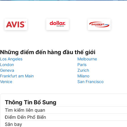
Những điểm đến hàng đầu thế giới
Los Angeles
Melbourne
London
Paris
Geneva
Zurich
Frankfurt am Main
Milano
Venice
San Francisco
Thông Tin Bổ Sung
Tìm kiếm liên quan
Điểm Đến Phổ Biến
Sân bay