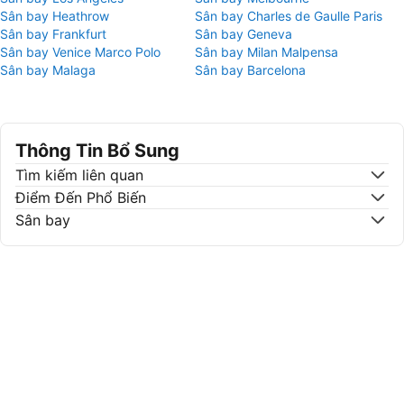
Sân bay Heathrow
Sân bay Charles de Gaulle Paris
Sân bay Frankfurt
Sân bay Geneva
Sân bay Venice Marco Polo
Sân bay Milan Malpensa
Sân bay Malaga
Sân bay Barcelona
Thông Tin Bổ Sung
Tìm kiếm liên quan
Điểm Đến Phổ Biến
Sân bay