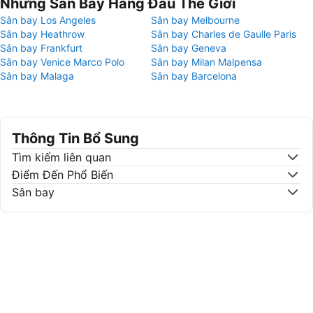
Những Sân Bay Hàng Đầu Thế Giới
Sân bay Los Angeles
Sân bay Melbourne
Sân bay Heathrow
Sân bay Charles de Gaulle Paris
Sân bay Frankfurt
Sân bay Geneva
Sân bay Venice Marco Polo
Sân bay Milan Malpensa
Sân bay Malaga
Sân bay Barcelona
Thông Tin Bổ Sung
Tìm kiếm liên quan
Điểm Đến Phổ Biến
Sân bay