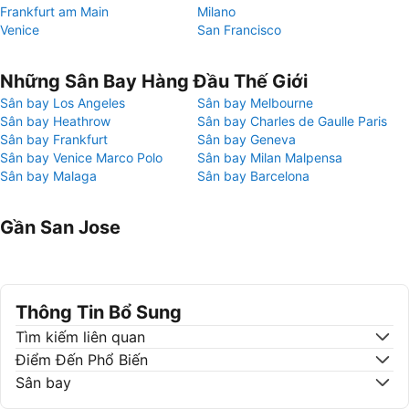
Frankfurt am Main
Milano
Venice
San Francisco
Những Sân Bay Hàng Đầu Thế Giới
Sân bay Los Angeles
Sân bay Melbourne
Sân bay Heathrow
Sân bay Charles de Gaulle Paris
Sân bay Frankfurt
Sân bay Geneva
Sân bay Venice Marco Polo
Sân bay Milan Malpensa
Sân bay Malaga
Sân bay Barcelona
Gần San Jose
Thông Tin Bổ Sung
Tìm kiếm liên quan
Điểm Đến Phổ Biến
Sân bay