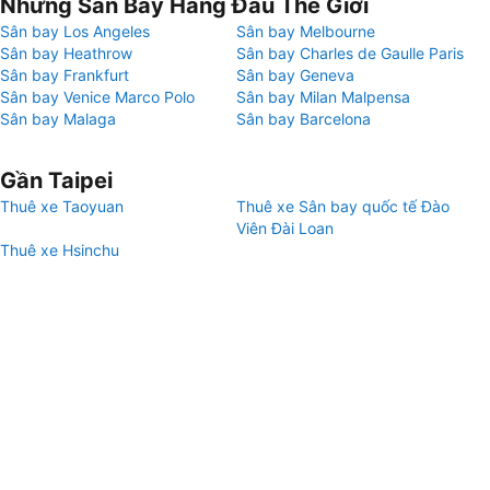
Những Sân Bay Hàng Đầu Thế Giới
Sân bay Los Angeles
Sân bay Melbourne
Sân bay Heathrow
Sân bay Charles de Gaulle Paris
Sân bay Frankfurt
Sân bay Geneva
Sân bay Venice Marco Polo
Sân bay Milan Malpensa
Sân bay Malaga
Sân bay Barcelona
Gần Taipei
Thuê xe Taoyuan
Thuê xe Sân bay quốc tế Đào
Viên Đài Loan
Thuê xe Hsinchu