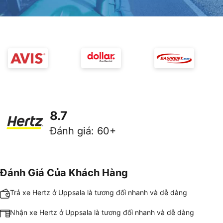
8.7
Đánh giá
:
60+
Đánh Giá Của Khách Hàng
Trả xe Hertz ở Uppsala là tương đối nhanh và dễ dàng
Nhận xe Hertz ở Uppsala là tương đối nhanh và dễ dàng