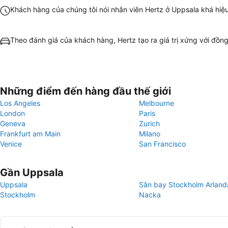
Khách hàng của chúng tôi nói nhân viên Hertz ở Uppsala khá hiệ
Theo đánh giá của khách hàng, Hertz tạo ra giá trị xứng với đồng
Những điểm đến hàng đầu thế giới
Los Angeles
Melbourne
London
Paris
Geneva
Zurich
Frankfurt am Main
Milano
Venice
San Francisco
Gần Uppsala
Uppsala
Sân bay Stockholm Arland
Stockholm
Nacka