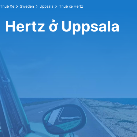
Thuê Xe
Sweden
Uppsala
Thuê xe Hertz
Hertz ở Uppsala