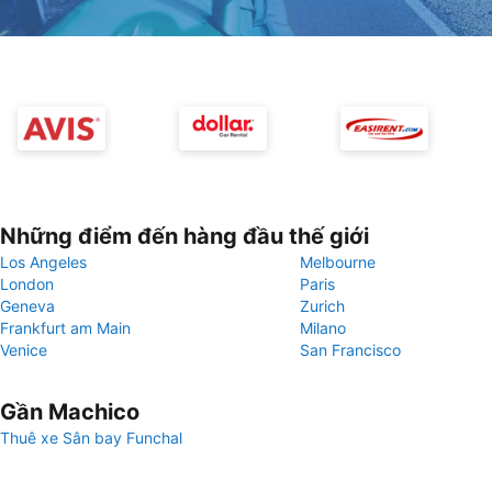
Những điểm đến hàng đầu thế giới
Los Angeles
Melbourne
London
Paris
Geneva
Zurich
Frankfurt am Main
Milano
Venice
San Francisco
Gần Machico
Thuê xe Sân bay Funchal