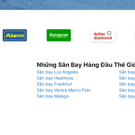
Những Sân Bay Hàng Đầu Thế Gi
Sân bay Los Angeles
Sân bay
Sân bay Heathrow
Sân bay
Sân bay Frankfurt
Sân ba
Sân bay Venice Marco Polo
Sân bay
Sân bay Malaga
Sân bay