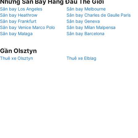
Những Sân Bay Hàng Đầu Thế Giới
Sân bay Los Angeles
Sân bay Melbourne
Sân bay Heathrow
Sân bay Charles de Gaulle Paris
Sân bay Frankfurt
Sân bay Geneva
Sân bay Venice Marco Polo
Sân bay Milan Malpensa
Sân bay Malaga
Sân bay Barcelona
Gần Olsztyn
Thuê xe Olsztyn
Thuê xe Elblag