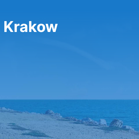
y Krakow