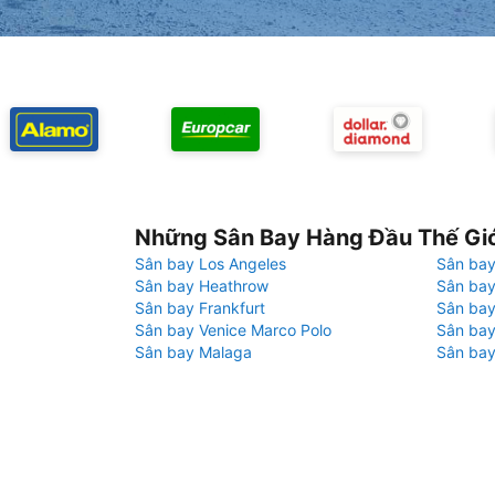
Những Sân Bay Hàng Đầu Thế Gi
Sân bay Los Angeles
Sân bay
Sân bay Heathrow
Sân bay
Sân bay Frankfurt
Sân ba
Sân bay Venice Marco Polo
Sân bay
Sân bay Malaga
Sân bay