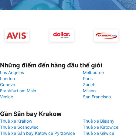
Những điểm đến hàng đầu thế giới
Los Angeles
Melbourne
London
Paris
Geneva
Zurich
Frankfurt am Main
Milano
Venice
San Francisco
Gần Sân bay Krakow
Thuê xe Krakow
Thuê xe Bielany
Thuê xe Sosnowiec
Thuê xe Katowice
Thuê xe Sân bay Katowice Pyrzowice
Thuê xe Gliwice