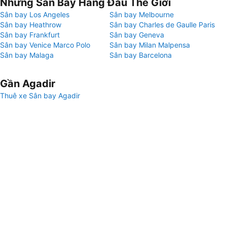
Những Sân Bay Hàng Đầu Thế Giới
Sân bay Los Angeles
Sân bay Melbourne
Sân bay Heathrow
Sân bay Charles de Gaulle Paris
Sân bay Frankfurt
Sân bay Geneva
Sân bay Venice Marco Polo
Sân bay Milan Malpensa
Sân bay Malaga
Sân bay Barcelona
Gần Agadir
Thuê xe Sân bay Agadir