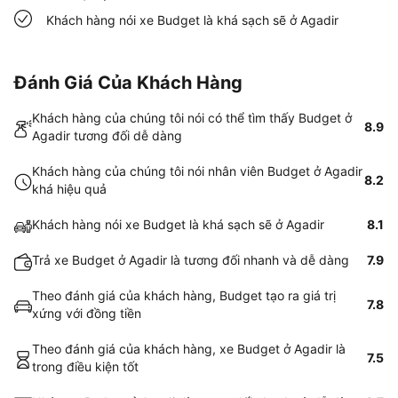
Khách hàng nói xe Budget là khá sạch sẽ ở Agadir
Đánh Giá Của Khách Hàng
Khách hàng của chúng tôi nói có thể tìm thấy Budget ở
8.9
Agadir tương đối dễ dàng
Khách hàng của chúng tôi nói nhân viên Budget ở Agadir
8.2
khá hiệu quả
Khách hàng nói xe Budget là khá sạch sẽ ở Agadir
8.1
Trả xe Budget ở Agadir là tương đối nhanh và dễ dàng
7.9
Theo đánh giá của khách hàng, Budget tạo ra giá trị
7.8
xứng với đồng tiền
Theo đánh giá của khách hàng, xe Budget ở Agadir là
7.5
trong điều kiện tốt