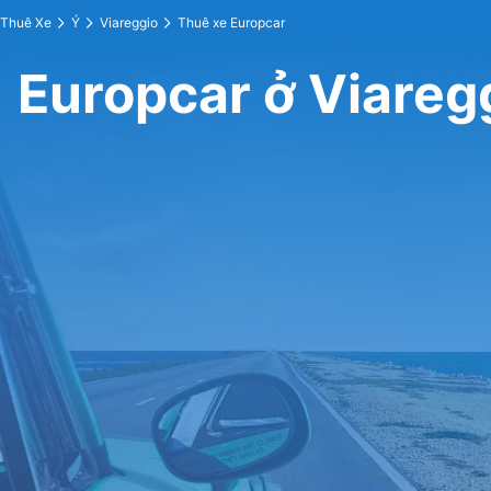
Thuê Xe
Ý
Viareggio
Thuê xe Europcar
Europcar ở Viareg