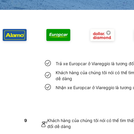
Trả xe Europcar ở Viareggio là tương đ
Khách hàng của chúng tôi nói có thể tì
dễ dàng
Nhận xe Europcar ở Viareggio là tương
9
Khách hàng của chúng tôi nói có thể tìm th
đối dễ dàng