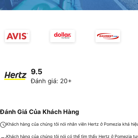
9.5
Đánh giá
:
20+
Đánh Giá Của Khách Hàng
Khách hàng của chúng tôi nói nhân viên Hertz ở Pomezia khá hiệ
Khách hàng của chúng tôi nói có thể tìm thấy Hertz ở Pomezia t