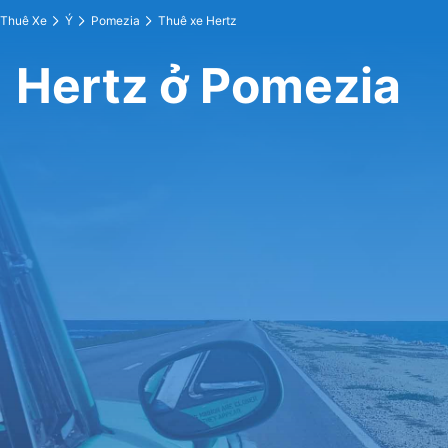
Thuê Xe
Ý
Pomezia
Thuê xe Hertz
Hertz ở Pomezia