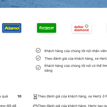
Khách hàng của chúng tôi nói nhân viên
Theo đánh giá của khách hàng, xe Hertz
Khách hàng của chúng tôi nói có thể tì
dàng
u quả
10
Theo đánh giá của khách hàng, xe Hertz ở Po
ương đối dễ
Theo đánh giá của khách hàng, Hertz tạo ra 