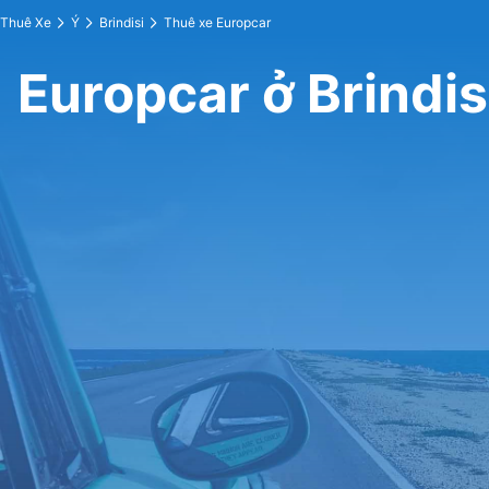
Thuê Xe
Ý
Brindisi
Thuê xe Europcar
Europcar ở Brindis