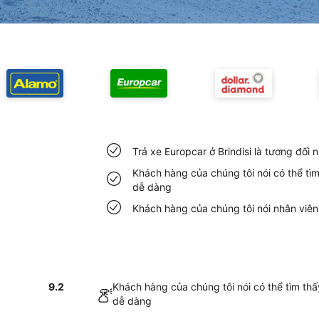
Trả xe Europcar ở Brindisi là tương đối
Khách hàng của chúng tôi nói có thể tìm
dễ dàng
Khách hàng của chúng tôi nói nhân viên 
9.2
Khách hàng của chúng tôi nói có thể tìm thấ
dễ dàng