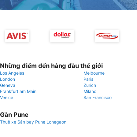
Những điểm đến hàng đầu thế giới
Los Angeles
Melbourne
London
Paris
Geneva
Zurich
Frankfurt am Main
Milano
Venice
San Francisco
Gần Pune
Thuê xe Sân bay Pune Lohegaon