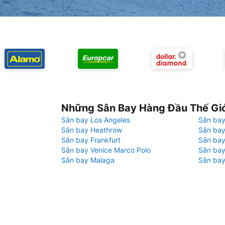
Những Sân Bay Hàng Đầu Thế Gi
Sân bay Los Angeles
Sân bay
Sân bay Heathrow
Sân bay
Sân bay Frankfurt
Sân ba
Sân bay Venice Marco Polo
Sân bay
Sân bay Malaga
Sân bay