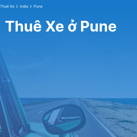
Thuê Xe
India
Pune
Thuê Xe ở Pune