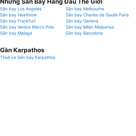
Những Sân Bay Hàng Đầu Thế Giới
Sân bay Los Angeles
Sân bay Melbourne
Sân bay Heathrow
Sân bay Charles de Gaulle Paris
Sân bay Frankfurt
Sân bay Geneva
Sân bay Venice Marco Polo
Sân bay Milan Malpensa
Sân bay Malaga
Sân bay Barcelona
Gần Karpathos
Thuê xe Sân bay Karpathos