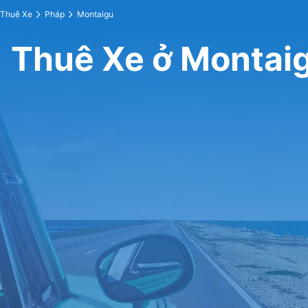
Thuê Xe
Pháp
Montaigu
Thuê Xe ở Montai