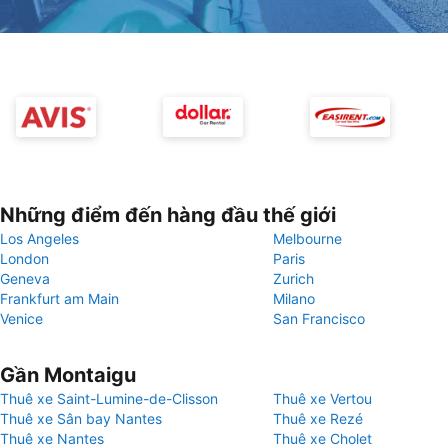
Những điểm đến hàng đầu thế giới
Los Angeles
Melbourne
London
Paris
Geneva
Zurich
Frankfurt am Main
Milano
Venice
San Francisco
Gần Montaigu
Thuê xe Saint-Lumine-de-Clisson
Thuê xe Vertou
Thuê xe Sân bay Nantes
Thuê xe Rezé
Thuê xe Nantes
Thuê xe Cholet