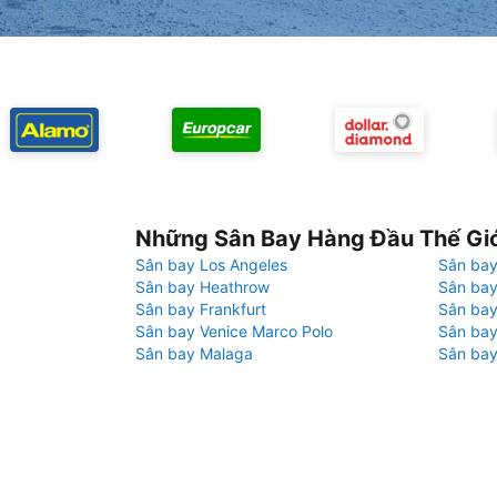
Những Sân Bay Hàng Đầu Thế Gi
Sân bay Los Angeles
Sân bay
Sân bay Heathrow
Sân bay
Sân bay Frankfurt
Sân ba
Sân bay Venice Marco Polo
Sân bay
Sân bay Malaga
Sân bay