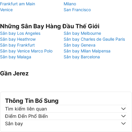
Frankfurt am Main
Milano
Venice
San Francisco
Những Sân Bay Hàng Đầu Thế Giới
Sân bay Los Angeles
Sân bay Melbourne
Sân bay Heathrow
Sân bay Charles de Gaulle Paris
Sân bay Frankfurt
Sân bay Geneva
Sân bay Venice Marco Polo
Sân bay Milan Malpensa
Sân bay Malaga
Sân bay Barcelona
Gần Jerez
Thông Tin Bổ Sung
Tìm kiếm liên quan
Điểm Đến Phổ Biến
Sân bay