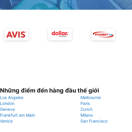
Những điểm đến hàng đầu thế giới
Los Angeles
Melbourne
London
Paris
Geneva
Zurich
Frankfurt am Main
Milano
Venice
San Francisco