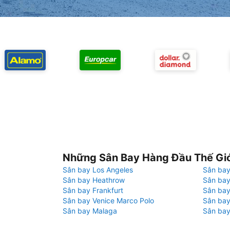
Những Sân Bay Hàng Đầu Thế Gi
Sân bay Los Angeles
Sân bay
Sân bay Heathrow
Sân bay
Sân bay Frankfurt
Sân ba
Sân bay Venice Marco Polo
Sân bay
Sân bay Malaga
Sân bay