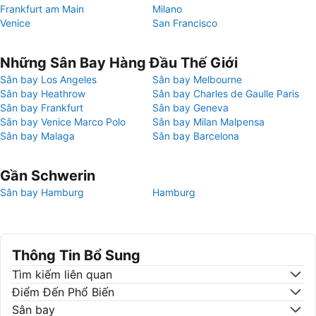
Frankfurt am Main
Milano
Venice
San Francisco
Những Sân Bay Hàng Đầu Thế Giới
Sân bay Los Angeles
Sân bay Melbourne
Sân bay Heathrow
Sân bay Charles de Gaulle Paris
Sân bay Frankfurt
Sân bay Geneva
Sân bay Venice Marco Polo
Sân bay Milan Malpensa
Sân bay Malaga
Sân bay Barcelona
Gần Schwerin
Sân bay Hamburg
Hamburg
Thông Tin Bổ Sung
Tìm kiếm liên quan
Điểm Đến Phổ Biến
Sân bay