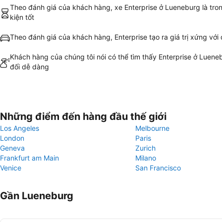
Theo đánh giá của khách hàng, xe Enterprise ở Lueneburg là tro
kiện tốt
Theo đánh giá của khách hàng, Enterprise tạo ra giá trị xứng với 
Khách hàng của chúng tôi nói có thể tìm thấy Enterprise ở Luen
đối dễ dàng
Những điểm đến hàng đầu thế giới
Los Angeles
Melbourne
London
Paris
Geneva
Zurich
Frankfurt am Main
Milano
Venice
San Francisco
Gần Lueneburg