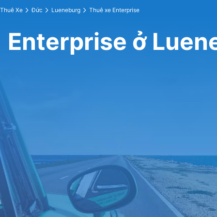
Thuê Xe
Đức
Lueneburg
Thuê xe Enterprise
Enterprise ở Luen