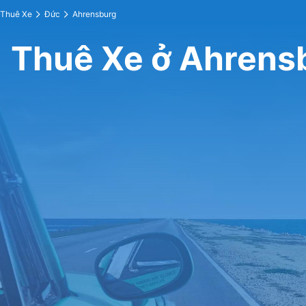
Thuê Xe
Đức
Ahrensburg
Thuê Xe ở Ahrens