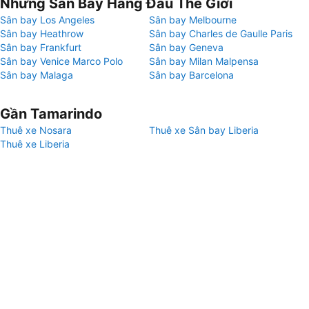
Những Sân Bay Hàng Đầu Thế Giới
Sân bay Los Angeles
Sân bay Melbourne
Sân bay Heathrow
Sân bay Charles de Gaulle Paris
Sân bay Frankfurt
Sân bay Geneva
Sân bay Venice Marco Polo
Sân bay Milan Malpensa
Sân bay Malaga
Sân bay Barcelona
Gần Tamarindo
Thuê xe Nosara
Thuê xe Sân bay Liberia
Thuê xe Liberia