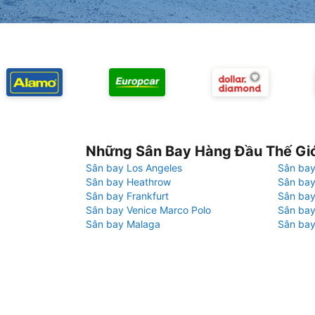
Những Sân Bay Hàng Đầu Thế Gi
Sân bay Los Angeles
Sân bay
Sân bay Heathrow
Sân bay
Sân bay Frankfurt
Sân ba
Sân bay Venice Marco Polo
Sân bay
Sân bay Malaga
Sân bay