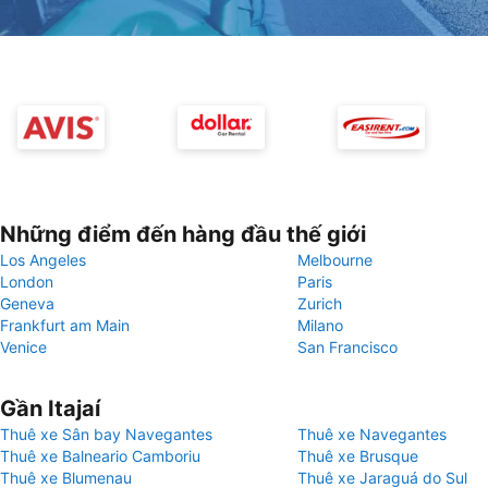
Những điểm đến hàng đầu thế giới
Los Angeles
Melbourne
London
Paris
Geneva
Zurich
Frankfurt am Main
Milano
Venice
San Francisco
Gần Itajaí
Thuê xe Sân bay Navegantes
Thuê xe Navegantes
Thuê xe Balneario Camboriu
Thuê xe Brusque
Thuê xe Blumenau
Thuê xe Jaraguá do Sul