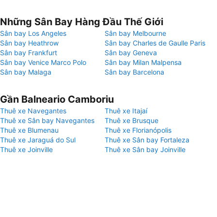
Những Sân Bay Hàng Đầu Thế Giới
Sân bay Los Angeles
Sân bay Melbourne
Sân bay Heathrow
Sân bay Charles de Gaulle Paris
Sân bay Frankfurt
Sân bay Geneva
Sân bay Venice Marco Polo
Sân bay Milan Malpensa
Sân bay Malaga
Sân bay Barcelona
Gần Balneario Camboriu
Thuê xe Navegantes
Thuê xe Itajaí
Thuê xe Sân bay Navegantes
Thuê xe Brusque
Thuê xe Blumenau
Thuê xe Florianópolis
Thuê xe Jaraguá do Sul
Thuê xe Sân bay Fortaleza
Thuê xe Joinville
Thuê xe Sân bay Joinville