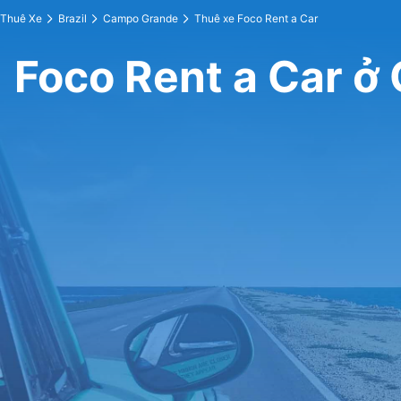
Thuê Xe
Brazil
Campo Grande
Thuê xe Foco Rent a Car
Foco Rent a Car 