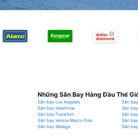
Những Sân Bay Hàng Đầu Thế Gi
Sân bay Los Angeles
Sân bay
Sân bay Heathrow
Sân bay
Sân bay Frankfurt
Sân ba
Sân bay Venice Marco Polo
Sân bay
Sân bay Malaga
Sân bay