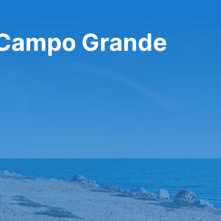
ở Campo Grande