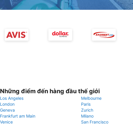
Những điểm đến hàng đầu thế giới
Los Angeles
Melbourne
London
Paris
Geneva
Zurich
Frankfurt am Main
Milano
Venice
San Francisco