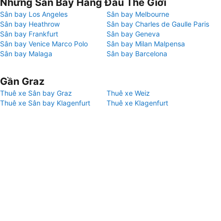
Những Sân Bay Hàng Đầu Thế Giới
Sân bay Los Angeles
Sân bay Melbourne
Sân bay Heathrow
Sân bay Charles de Gaulle Paris
Sân bay Frankfurt
Sân bay Geneva
Sân bay Venice Marco Polo
Sân bay Milan Malpensa
Sân bay Malaga
Sân bay Barcelona
Gần Graz
Thuê xe Sân bay Graz
Thuê xe Weiz
Thuê xe Sân bay Klagenfurt
Thuê xe Klagenfurt