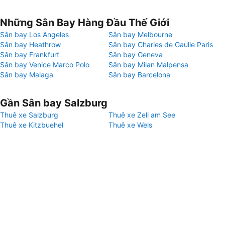
Những Sân Bay Hàng Đầu Thế Giới
Sân bay Los Angeles
Sân bay Melbourne
Sân bay Heathrow
Sân bay Charles de Gaulle Paris
Sân bay Frankfurt
Sân bay Geneva
Sân bay Venice Marco Polo
Sân bay Milan Malpensa
Sân bay Malaga
Sân bay Barcelona
Gần Sân bay Salzburg
Thuê xe Salzburg
Thuê xe Zell am See
Thuê xe Kitzbuehel
Thuê xe Wels