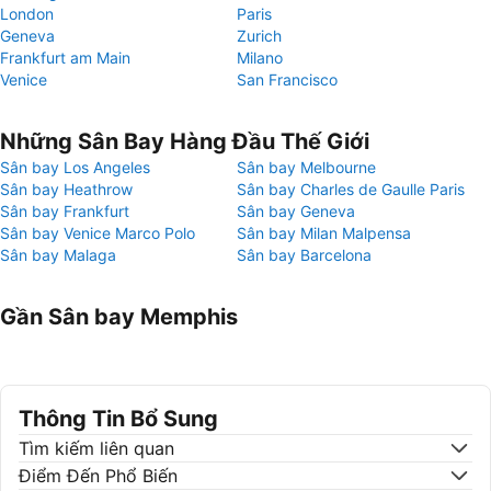
London
Paris
Geneva
Zurich
Frankfurt am Main
Milano
Venice
San Francisco
Những Sân Bay Hàng Đầu Thế Giới
Sân bay Los Angeles
Sân bay Melbourne
Sân bay Heathrow
Sân bay Charles de Gaulle Paris
Sân bay Frankfurt
Sân bay Geneva
Sân bay Venice Marco Polo
Sân bay Milan Malpensa
Sân bay Malaga
Sân bay Barcelona
Gần Sân bay Memphis
Thông Tin Bổ Sung
Tìm kiếm liên quan
Điểm Đến Phổ Biến