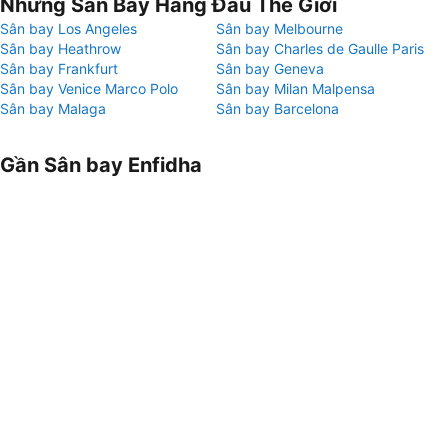
Những Sân Bay Hàng Đầu Thế Giới
Sân bay Los Angeles
Sân bay Melbourne
Sân bay Heathrow
Sân bay Charles de Gaulle Paris
Sân bay Frankfurt
Sân bay Geneva
Sân bay Venice Marco Polo
Sân bay Milan Malpensa
Sân bay Malaga
Sân bay Barcelona
Gần Sân bay Enfidha