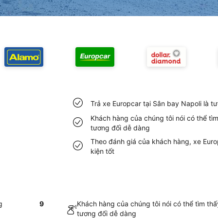
Trả xe Europcar tại Sân bay Napoli là 
Khách hàng của chúng tôi nói có thể tìm
tương đối dễ dàng
Theo đánh giá của khách hàng, xe Europ
kiện tốt
g
9
Khách hàng của chúng tôi nói có thể tìm thấ
tương đối dễ dàng