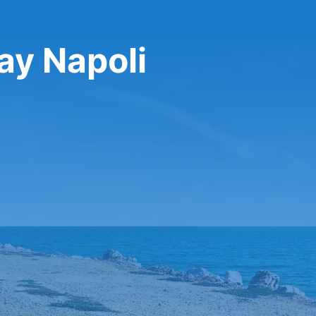
ay Napoli