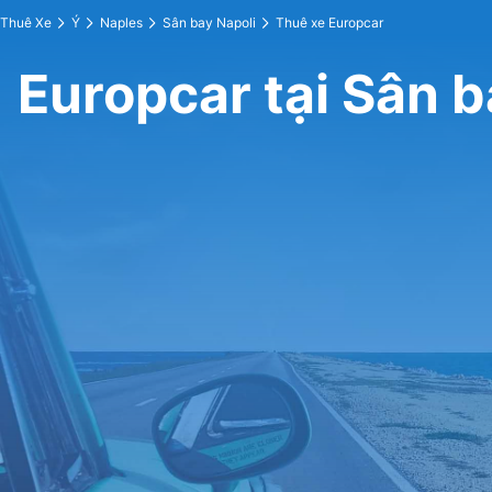
Thuê Xe
Ý
Naples
Sân bay Napoli
Thuê xe Europcar
Europcar tại Sân b