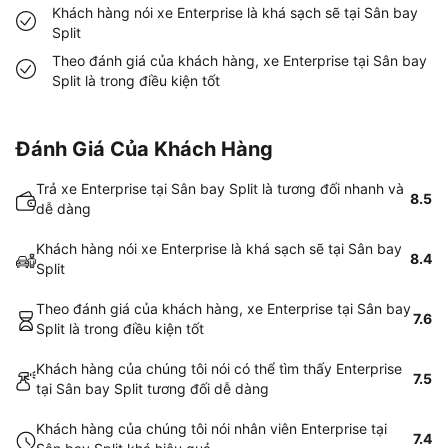
Khách hàng nói xe Enterprise là khá sạch sẽ tại Sân bay
Split
Theo đánh giá của khách hàng, xe Enterprise tại Sân bay
Split là trong điều kiện tốt
Đánh Giá Của Khách Hàng
Trả xe Enterprise tại Sân bay Split là tương đối nhanh và
8.5
dễ dàng
Khách hàng nói xe Enterprise là khá sạch sẽ tại Sân bay
8.4
Split
Theo đánh giá của khách hàng, xe Enterprise tại Sân bay
7.6
Split là trong điều kiện tốt
Khách hàng của chúng tôi nói có thể tìm thấy Enterprise
7.5
tại Sân bay Split tương đối dễ dàng
Khách hàng của chúng tôi nói nhân viên Enterprise tại
7.4