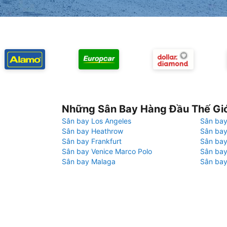
Những Sân Bay Hàng Đầu Thế Gi
Sân bay Los Angeles
Sân bay
Sân bay Heathrow
Sân bay
Sân bay Frankfurt
Sân ba
Sân bay Venice Marco Polo
Sân bay
Sân bay Malaga
Sân bay