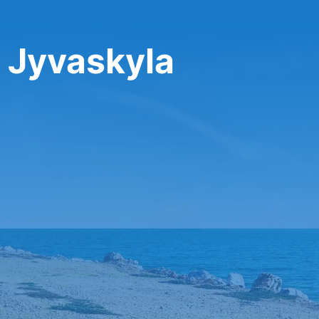
 Jyvaskyla