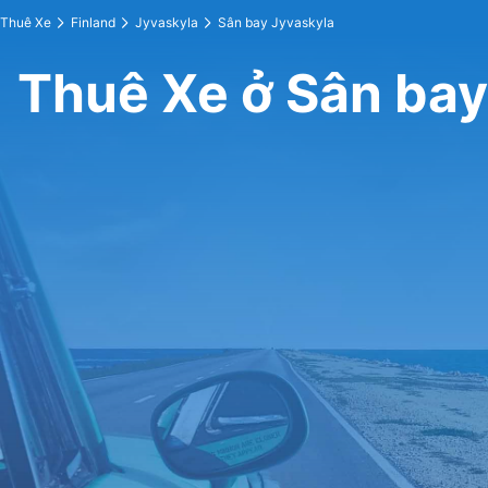
Thuê Xe
Finland
Jyvaskyla
Sân bay Jyvaskyla
Thuê Xe ở Sân bay