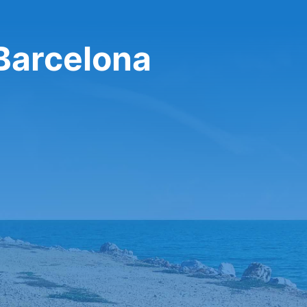
 Barcelona