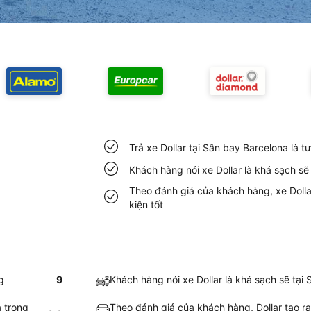
Trả xe Dollar tại Sân bay Barcelona là 
Khách hàng nói xe Dollar là khá sạch sẽ
Theo đánh giá của khách hàng, xe Dollar
kiện tốt
g
9
Khách hàng nói xe Dollar là khá sạch sẽ tại
à trong
Theo đánh giá của khách hàng, Dollar tạo ra 