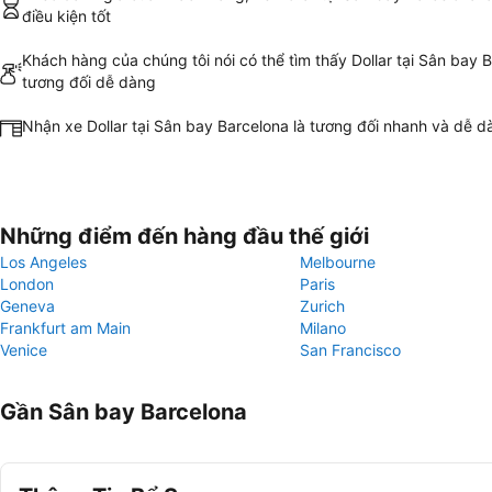
điều kiện tốt
Khách hàng của chúng tôi nói có thể tìm thấy Dollar tại Sân bay 
tương đối dễ dàng
Nhận xe Dollar tại Sân bay Barcelona là tương đối nhanh và dễ d
Những điểm đến hàng đầu thế giới
Los Angeles
Melbourne
London
Paris
Geneva
Zurich
Frankfurt am Main
Milano
Venice
San Francisco
Gần Sân bay Barcelona