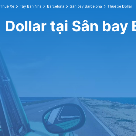
Thuê Xe
Tây Ban Nha
Barcelona
Sân bay Barcelona
Thuê xe Dollar
Dollar tại Sân bay