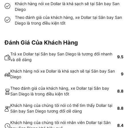
Khách hàng nói xe Dollar là khá sạch sẽ tại Sân bay San
Diego
Theo đánh giá của khách hàng, xe Dollar tại Sân bay San
Diego là trong điều kiện tốt
Đánh Giá Của Khách Hàng
Trả xe Dollar tại Sân bay San Diego là tương đối nhanh
9.5
và dễ dàng
Khách hàng nói xe Dollar là khá sạch sẽ tại Sân bay San
9
Diego
Theo đánh giá của khách hàng, xe Dollar tại Sân bay
8.8
San Diego là trong điều kiện tốt
Khách hàng của chúng tôi nói có thể tìm thấy Dollar tại
8.8
Sân bay San Diego tương đối dễ dàng
Khách hàng của chúng tôi nói nhân viên Dollar tại Sân
8.4