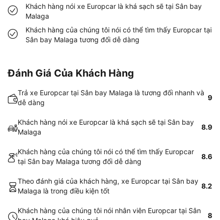
Khách hàng nói xe Europcar là khá sạch sẽ tại Sân bay
Malaga
Khách hàng của chúng tôi nói có thể tìm thấy Europcar tại
Sân bay Malaga tương đối dễ dàng
Đánh Giá Của Khách Hàng
Trả xe Europcar tại Sân bay Malaga là tương đối nhanh và
9
dễ dàng
Khách hàng nói xe Europcar là khá sạch sẽ tại Sân bay
8.9
Malaga
Khách hàng của chúng tôi nói có thể tìm thấy Europcar
8.6
tại Sân bay Malaga tương đối dễ dàng
Theo đánh giá của khách hàng, xe Europcar tại Sân bay
8.2
Malaga là trong điều kiện tốt
Khách hàng của chúng tôi nói nhân viên Europcar tại Sân
8