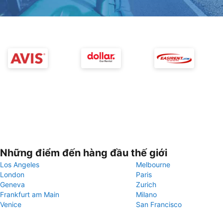
Những điểm đến hàng đầu thế giới
Los Angeles
Melbourne
London
Paris
Geneva
Zurich
Frankfurt am Main
Milano
Venice
San Francisco