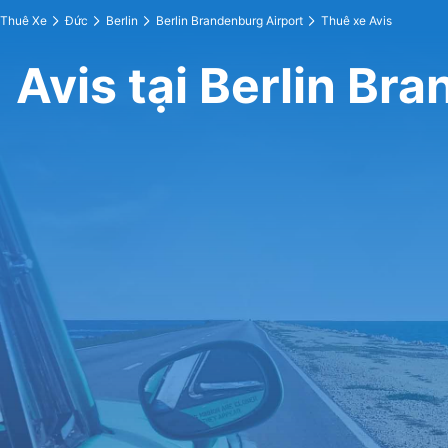
Thuê Xe
Đức
Berlin
Berlin Brandenburg Airport
Thuê xe Avis
Avis tại Berlin Br