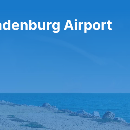
andenburg Airport