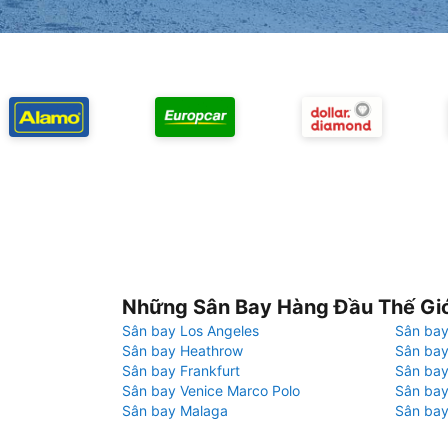
Những Sân Bay Hàng Đầu Thế Gi
Sân bay Los Angeles
Sân bay
Sân bay Heathrow
Sân bay
Sân bay Frankfurt
Sân ba
Sân bay Venice Marco Polo
Sân bay
Sân bay Malaga
Sân bay