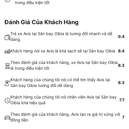
trong điều kiện tốt
Đánh Giá Của Khách Hàng
Trả xe Avis tại Sân bay Olbia là tương đối nhanh và dễ
9.4
dàng
Khách hàng nói xe Avis là khá sạch sẽ tại Sân bay Olbia
8.4
Theo đánh giá của khách hàng, xe Avis tại Sân bay Olbia
8.3
là trong điều kiện tốt
Khách hàng của chúng tôi nói có thể tìm thấy Avis tại
8.3
Sân bay Olbia tương đối dễ dàng
Khách hàng của chúng tôi nói nhân viên Avis tại Sân bay
7.7
Olbia khá hiệu quả
Theo đánh giá của khách hàng, Avis tạo ra giá trị xứng với
7
đồng tiền