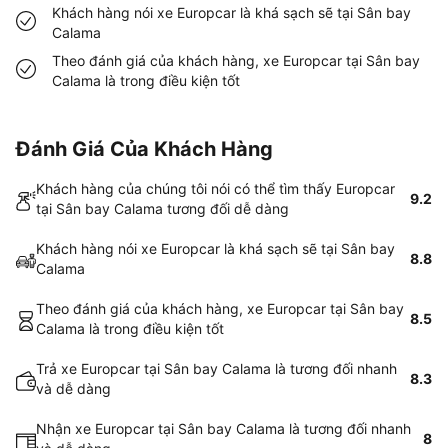
Khách hàng nói xe Europcar là khá sạch sẽ tại Sân bay
Calama
Theo đánh giá của khách hàng, xe Europcar tại Sân bay
Calama là trong điều kiện tốt
Đánh Giá Của Khách Hàng
Khách hàng của chúng tôi nói có thể tìm thấy Europcar
9.2
tại Sân bay Calama tương đối dễ dàng
Khách hàng nói xe Europcar là khá sạch sẽ tại Sân bay
8.8
Calama
Theo đánh giá của khách hàng, xe Europcar tại Sân bay
8.5
Calama là trong điều kiện tốt
Trả xe Europcar tại Sân bay Calama là tương đối nhanh
8.3
và dễ dàng
Nhận xe Europcar tại Sân bay Calama là tương đối nhanh
8