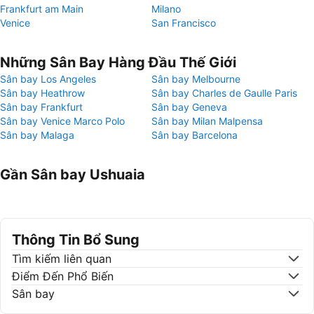
Frankfurt am Main
Milano
Venice
San Francisco
Những Sân Bay Hàng Đầu Thế Giới
Sân bay Los Angeles
Sân bay Melbourne
Sân bay Heathrow
Sân bay Charles de Gaulle Paris
Sân bay Frankfurt
Sân bay Geneva
Sân bay Venice Marco Polo
Sân bay Milan Malpensa
Sân bay Malaga
Sân bay Barcelona
Gần Sân bay Ushuaia
Thông Tin Bổ Sung
Tìm kiếm liên quan
Điểm Đến Phổ Biến
Sân bay